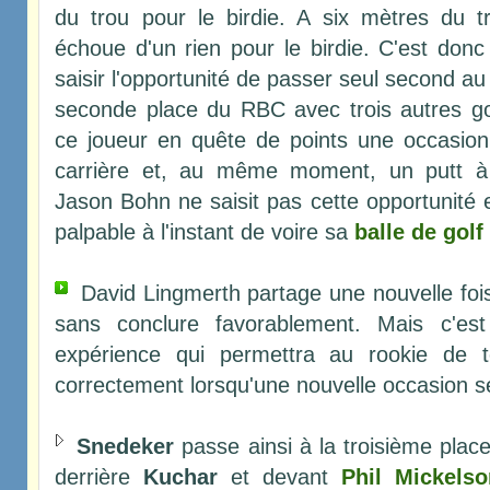
du trou pour le birdie. A six mètres du 
échoue d'un rien pour le birdie. C'est do
saisir l'opportunité de passer seul second au 
seconde place du RBC avec trois autres go
ce joueur en quête de points une occasion
carrière et, au même moment, un putt à 
Jason Bohn ne saisit pas cette opportunité 
palpable à l'instant de voire sa
balle de golf
David Lingmerth partage une nouvelle fois 
sans conclure favorablement. Mais c'est
expérience qui permettra au rookie de te
correctement lorsqu'une nouvelle occasion s
Snedeker
passe ainsi à la troisième plac
derrière
Kuchar
et devant
Phil Mickelso