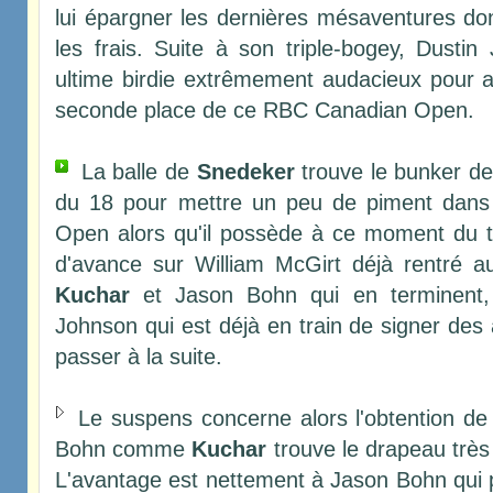
lui épargner les dernières mésaventures dont
les frais. Suite à son triple-bogey, Dusti
ultime birdie extrêmement audacieux pour ar
seconde place de ce RBC Canadian Open.
La balle de
Snedeker
trouve le bunker de
du 18 pour mettre un peu de piment dans
Open alors qu'il possède à ce moment du t
d'avance sur William McGirt déjà rentré 
Kuchar
et Jason Bohn qui en terminent, 
Johnson qui est déjà en train de signer des
passer à la suite.
Le suspens concerne alors l'obtention de
Bohn comme
Kuchar
trouve le drapeau très
L'avantage est nettement à Jason Bohn qui 